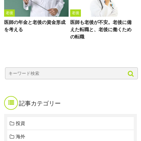
老後
老後
医師の年金と老後の資金形成
医師も老後が不安。老後に備
を考える
えた転職と、老後に働くため
の転職
記事カテゴリー
投資
海外