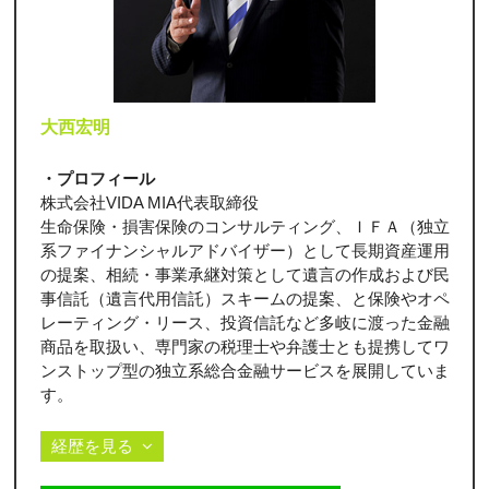
大西宏明
・プロフィール
株式会社VIDA MIA代表取締役
生命保険・損害保険のコンサルティング、ＩＦＡ（独立
系ファイナンシャルアドバイザー）として長期資産運用
の提案、相続・事業承継対策として遺言の作成および民
事信託（遺言代用信託）スキームの提案、と保険やオペ
レーティング・リース、投資信託など多岐に渡った金融
商品を取扱い、専門家の税理士や弁護士とも提携してワ
ンストップ型の独立系総合金融サービスを展開していま
す。
経歴を見る