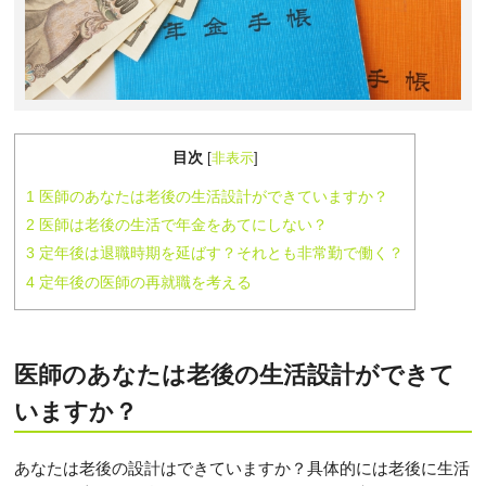
目次
[
非表示
]
1
医師のあなたは老後の生活設計ができていますか？
2
医師は老後の生活で年金をあてにしない？
3
定年後は退職時期を延ばす？それとも非常勤で働く？
4
定年後の医師の再就職を考える
医師のあなたは老後の生活設計ができて
いますか？
あなたは老後の設計はできていますか？具体的には老後に生活