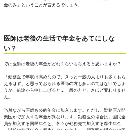
金のみ」ということが言えるでしょう。
医師は老後の生活で年金をあてにしな
い？
では医師は老後の年金がどれくらいもらえると思いますか？
「勤務医で年収は高めなので、きっと一般の人よりも多くもら
えるはず」と思っておられる医師の方も多いのではないでしょ
うか。結論から申し上げると…一般の方と、さほど変わりませ
ん。
当然ながら医師も公的年金に加入します。ただし、勤務医か開
業医かで加入する年金が異なります。勤務医の場合は、国民全
員が加入する国民年金と、各々が勤務先で加入する厚生年金