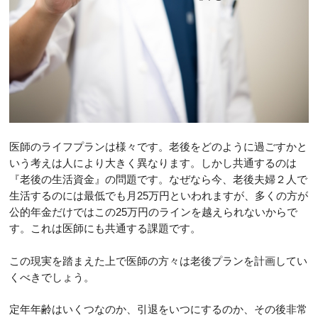
医師のライフプランは様々です。老後をどのように過ごすかと
いう考えは人により大きく異なります。しかし共通するのは
『老後の生活資金』の問題です。なぜなら今、老後夫婦２人で
生活するのには最低でも月25万円といわれますが、多くの方が
公的年金だけではこの25万円のラインを越えられないからで
す。これは医師にも共通する課題です。
この現実を踏まえた上で医師の方々は老後プランを計画してい
くべきでしょう。
定年年齢はいくつなのか、引退をいつにするのか、その後非常