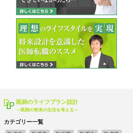
医師のライフプラン設計
～医師の将来の生活を考える～
カテゴリー一覧