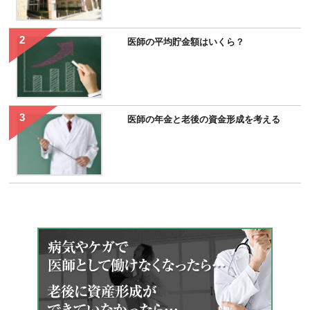
医師の平均貯金額はいくら？
医師の年金と老後の資金形成を考える