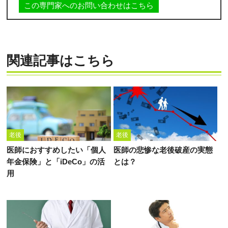
この専門家へのお問い合わせはこちら
関連記事はこちら
老後
老後
医師におすすめしたい「個人
医師の悲惨な老後破産の実態
年金保険」と「iDeCo」の活
とは？
用