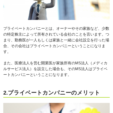
プライベートカンパニーとは、オーナーやその家族など、少数
の特定株主によって所有されている会社のことを言います。つ
まり、勤務医が一人もしくは家族と一緒に会社設立を行った場
合、その会社はプライベートカンパニーということになりま
す。
また、医療法人を営む開業医が家族所有のMS法人（メディカ
ルサービス法人）を設立した場合も、そのMS法人はプライベ
ートカンパニーということになります。
2.プライベートカンパニーのメリット