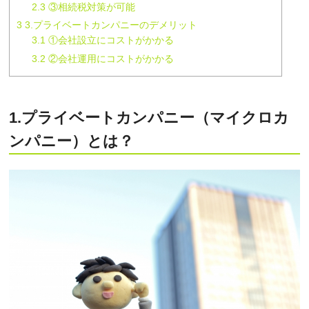
2.3
③相続税対策が可能
3
3.プライベートカンパニーのデメリット
3.1
①会社設立にコストがかかる
3.2
②会社運用にコストがかかる
1.プライベートカンパニー（マイクロカ
ンパニー）とは？