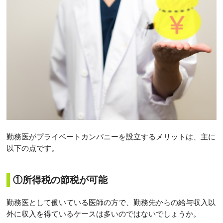
勤務医がプライベートカンパニーを設立するメリットは、主に
以下の点です。
①所得税の節税が可能
勤務医として働いている医師の方で、勤務先からの給与収入以
外に収入を得ているケースは多いのではないでしょうか。