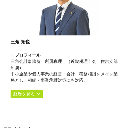
三角 拓也
・プロフィール
三角会計事務所 所属税理士（近畿税理士会 住吉支部
所属）
中小企業や個人事業の経営・会計・税務相談をメイン業
務とし、相続・事業承継対策にも対応。
経歴を見る