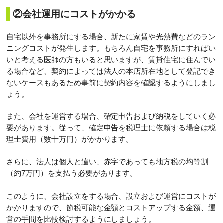
②会社運用にコストがかかる
自宅以外を事務所にする場合、新たに家賃や光熱費などのラン
ニングコストが発生します。もちろん自宅を事務所にすればい
いと考える医師の方もいると思いますが、賃貸住宅に住んでい
る場合など、契約によっては法人の本店所在地として登記でき
ないケースもあるため事前に契約内容を確認するようにしまし
ょう。
また、会社を運営する場合、確定申告および納税をしていく必
要があります。従って、確定申告を税理士に依頼する場合は税
理士費用（数十万円）がかかります。
さらに、法人は個人と違い、赤字であっても地方税の均等割
（約7万円）を支払う必要があります。
このように、会社設立をする場合、設立および運営にコストが
かかりますので、節税可能な金額とコストアップする金額、運
営の手間を比較検討するようにしましょう。