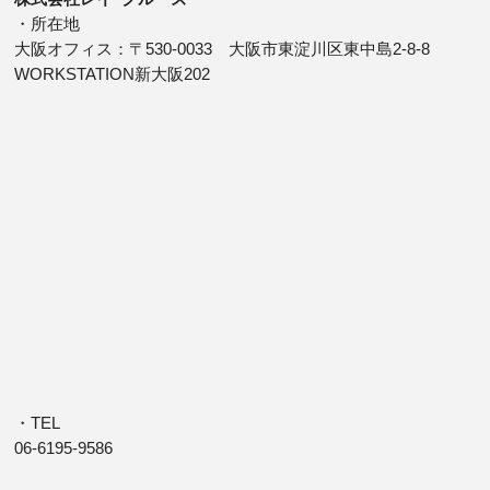
・所在地
大阪オフィス：〒530-0033 大阪市東淀川区東中島2-8-8
WORKSTATION新大阪202
・TEL
06-6195-9586