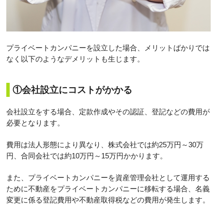
プライベートカンパニーを設立した場合、メリットばかりでは
なく以下のようなデメリットも生じます。
①会社設立にコストがかかる
会社設立をする場合、定款作成やその認証、登記などの費用が
必要となります。
費用は法人形態により異なり、株式会社では約25万円～30万
円、合同会社では約10万円～15万円かかります。
また、プライベートカンパニーを資産管理会社として運用する
ために不動産をプライベートカンパニーに移転する場合、名義
変更に係る登記費用や不動産取得税などの費用が発生します。