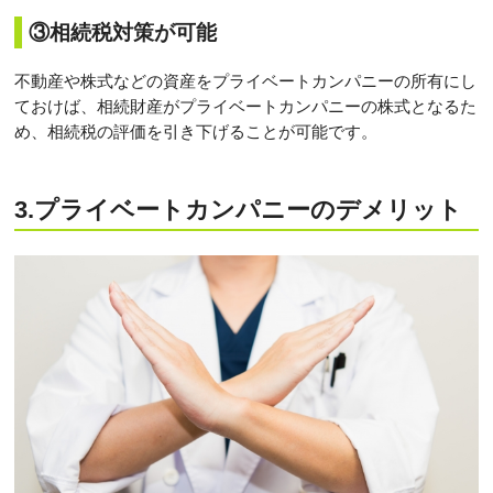
③相続税対策が可能
不動産や株式などの資産をプライベートカンパニーの所有にし
ておけば、相続財産がプライベートカンパニーの株式となるた
め、相続税の評価を引き下げることが可能です。
3.プライベートカンパニーのデメリット