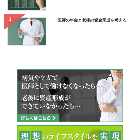
医師の年金と老後の資金形成を考える