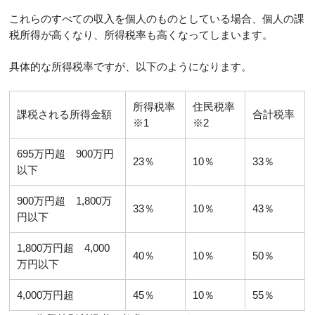
これらのすべての収入を個人のものとしている場合、個人の課
税所得が高くなり、所得税率も高くなってしまいます。
具体的な所得税率ですが、以下のようになります。
所得税率
住民税率
課税される所得金額
合計税率
※1
※2
695万円超 900万円
23％
10％
33％
以下
900万円超 1,800万
33％
10％
43％
円以下
1,800万円超 4,000
40％
10％
50％
万円以下
4,000万円超
45％
10％
55％