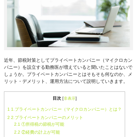
近年、節税対策としてプライベートカンパニー（マイクロカン
パニー）を設立する勤務医が増えていると聞いたことはないで
しょうか。プライベートカンパニーとはそもそも何なのか、メ
リット・デメリット、運用方法について説明していきます。
目次
[
非表示
]
1
1.プライベートカンパニー（マイクロカンパニー）とは？
2
2.プライベートカンパニーのメリット
2.1
①所得税の節税が可能
2.2
②経費の計上が可能