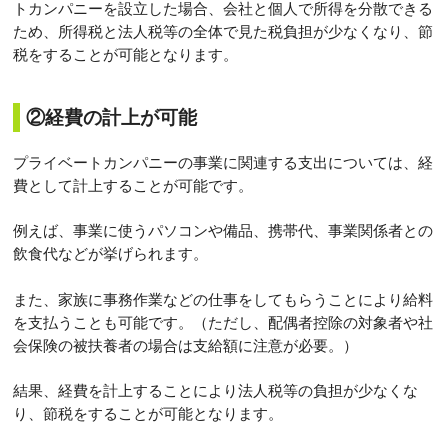
トカンパニーを設立した場合、会社と個人で所得を分散できる
ため、所得税と法人税等の全体で見た税負担が少なくなり、節
税をすることが可能となります。
②経費の計上が可能
プライベートカンパニーの事業に関連する支出については、経
費として計上することが可能です。
例えば、事業に使うパソコンや備品、携帯代、事業関係者との
飲食代などが挙げられます。
また、家族に事務作業などの仕事をしてもらうことにより給料
を支払うことも可能です。（ただし、配偶者控除の対象者や社
会保険の被扶養者の場合は支給額に注意が必要。）
結果、経費を計上することにより法人税等の負担が少なくな
り、節税をすることが可能となります。