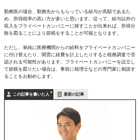
勤務医の場合、勤務先からもらっている給与が高額であるた
め、所得税率の高い方が多いと思います。従って、給与以外の
収入をプライベートカンパニーに移すことが出来れば、所得分
散を図ることにより節税をすることが可能となります。
ただし、単純に医療機関からの給料をプライペートカンパニー
に付け替えたり、闇雲に経費を計上したりすると税務調査で否
認される可能性があります。プライベートカンパニーを設立し
て節税を図りたい場合は、事前に税理士などの専門家に相談す
ることをお勧めします。
この記事を書いた人
最新の記事