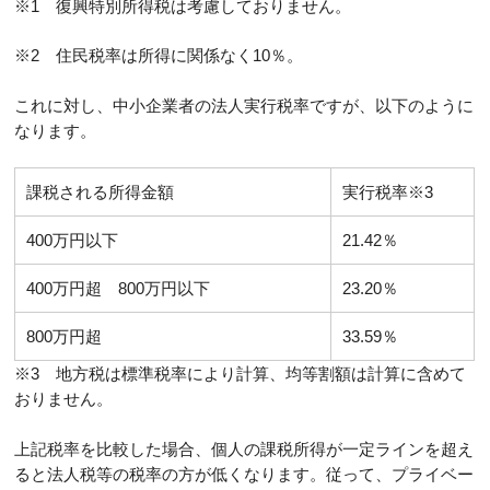
※1 復興特別所得税は考慮しておりません。
※2 住民税率は所得に関係なく10％。
これに対し、中小企業者の法人実行税率ですが、以下のように
なります。
課税される所得金額
実行税率※3
400万円以下
21.42％
400万円超 800万円以下
23.20％
800万円超
33.59％
※3 地方税は標準税率により計算、均等割額は計算に含めて
おりません。
上記税率を比較した場合、個人の課税所得が一定ラインを超え
ると法人税等の税率の方が低くなります。従って、プライベー