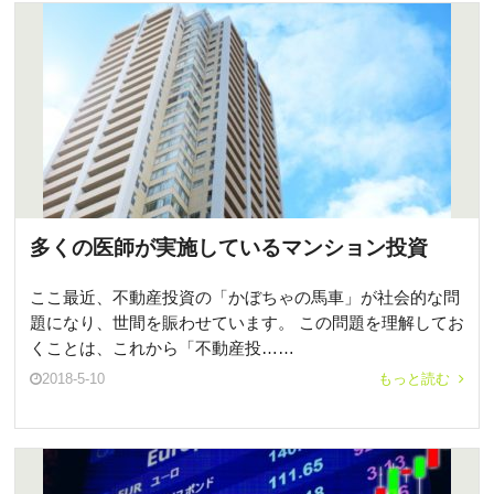
多くの医師が実施しているマンション投資
ここ最近、不動産投資の「かぼちゃの馬車」が社会的な問
題になり、世間を賑わせています。 この問題を理解してお
くことは、これから「不動産投……
2018-5-10
もっと読む