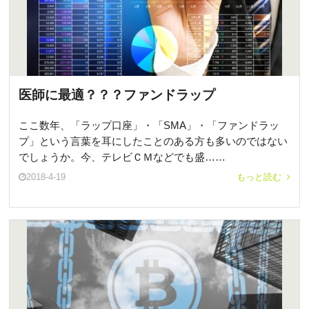
医師に最適？？？ファンドラップ
ここ数年、「ラップ口座」・「SMA」・「ファンドラッ
プ」という言葉を耳にしたことのある方も多いのではない
でしょうか。今、テレビＣＭなどでも盛……
2018-4-19
もっと読む