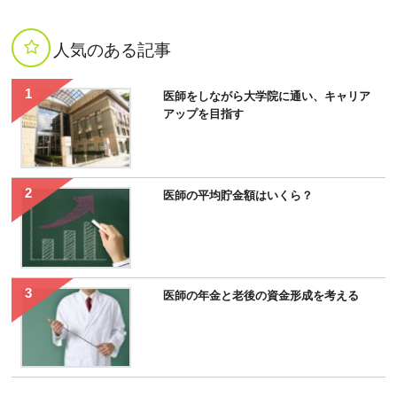
人気のある記事
医師をしながら大学院に通い、キャリア
アップを目指す
医師の平均貯金額はいくら？
医師の年金と老後の資金形成を考える