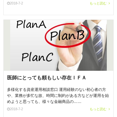
2018-7-2
もっと読む
医師にとっても頼もしい存在ＩＦＡ
多様化する資産運用相談窓口 運用経験のない初心者の方
や、業務が多忙な故、時間に制約がある方などが運用を始
めようと思っても、様々な金融商品の……
2018-7-2
もっと読む