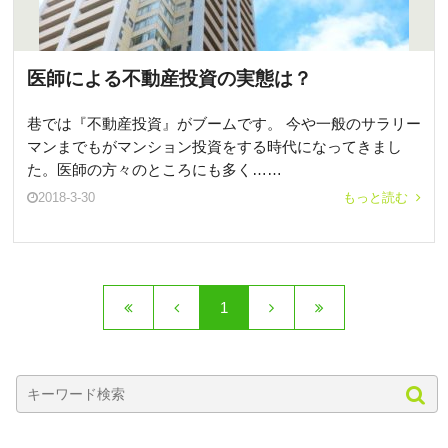
医師による不動産投資の実態は？
巷では『不動産投資』がブームです。 今や一般のサラリー
マンまでもがマンション投資をする時代になってきまし
た。医師の方々のところにも多く……
2018-3-30
もっと読む
1