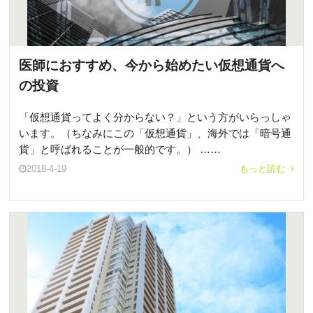
医師におすすめ、今から始めたい仮想通貨へ
の投資
「仮想通貨ってよく分からない？」という方がいらっしゃ
います。（ちなみにこの「仮想通貨」、海外では「暗号通
貨」と呼ばれることが一般的です。） ……
2018-4-19
もっと読む