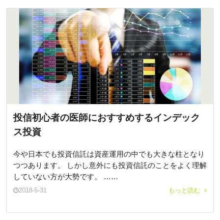
投信初心者の医師におすすめするインデック
ス投資
今や日本でも投資信託は資産運用の中でも大きな柱となり
つつあります。 しかし意外にも投資信託のことをよく理解
していない方が大勢です。 ……
2018-5-31
もっと読む