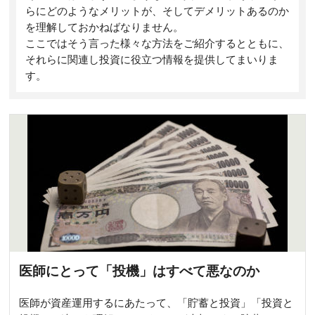
らにどのようなメリットが、そしてデメリットあるのか
を理解しておかねばなりません。
ここではそう言った様々な方法をご紹介するとともに、
それらに関連し投資に役立つ情報を提供してまいりま
す。
医師にとって「投機」はすべて悪なのか
医師が資産運用するにあたって、「貯蓄と投資」「投資と