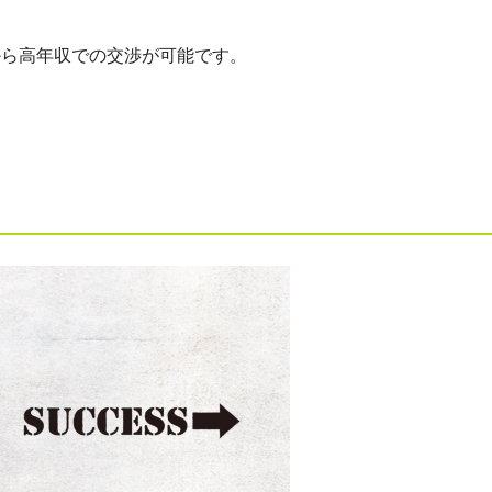
から高年収での交渉が可能です。