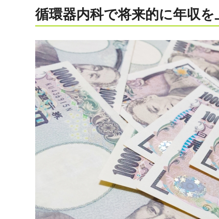
循環器内科で将来的に年収を