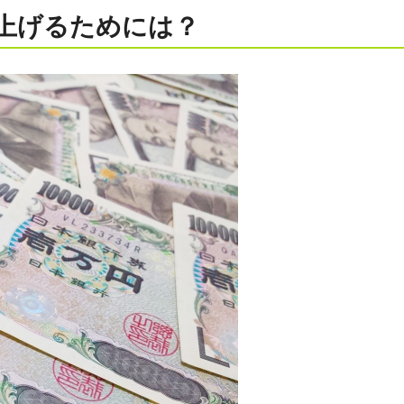
上げるためには？