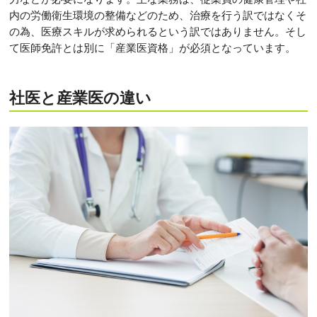
内の労働衛生環境の整備などのため、治療を行う訳ではなくそ
の為、医療スキルが求められるという訳ではありません。そし
て医師免許とは別に「産業医資格」が必須となっています。
社医と産業医の違い