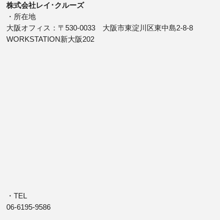
株式会社レイ･クルーズ
・所在地
大阪オフィス：〒530-0033 大阪市東淀川区東中島2-8-8
WORKSTATION新大阪202
・TEL
06-6195-9586