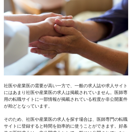
社医や産業医の需要が高い一方で、一般の求人誌や求人サイト
にはあまり社医や産業医の求人は掲載されていません。医師専
用の転職サイトに一部情報が掲載されている程度か非公開案件
が殆どとなっています。
そのため、社医や産業医の求人を探す場合は、医師専門の転職
サイトに登録すると時間を効率的に使うことができます。好条