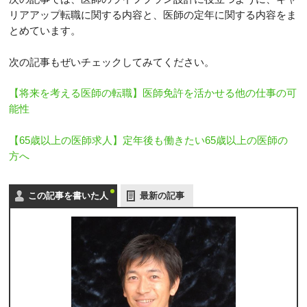
リアアップ転職に関する内容と、医師の定年に関する内容をま
とめています。
次の記事もぜいチェックしてみてください。
【将来を考える医師の転職】医師免許を活かせる他の仕事の可
能性
【65歳以上の医師求人】定年後も働きたい65歳以上の医師の
方へ
この記事を書いた人
最新の記事