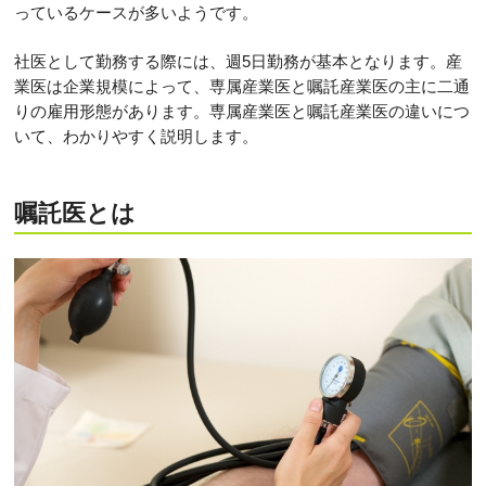
っているケースが多いようです。
社医として勤務する際には、週5日勤務が基本となります。産
業医は企業規模によって、専属産業医と嘱託産業医の主に二通
りの雇用形態があります。専属産業医と嘱託産業医の違いにつ
いて、わかりやすく説明します。
嘱託医とは