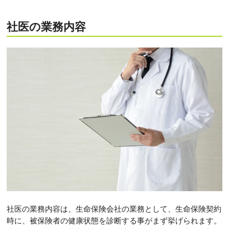
社医の業務内容
社医の業務内容は、生命保険会社の業務として、生命保険契約
時に、被保険者の健康状態を診断する事がまず挙げられます。