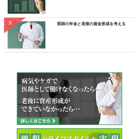
医師の年金と老後の資金形成を考える