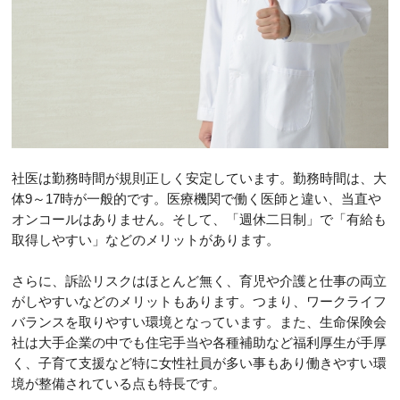
社医は勤務時間が規則正しく安定しています。勤務時間は、大
体9～17時が一般的です。医療機関で働く医師と違い、当直や
オンコールはありません。そして、「週休二日制」で「有給も
取得しやすい」などのメリットがあります。
さらに、訴訟リスクはほとんど無く、育児や介護と仕事の両立
がしやすいなどのメリットもあります。つまり、ワークライフ
バランスを取りやすい環境となっています。また、生命保険会
社は大手企業の中でも住宅手当や各種補助など福利厚生が手厚
く、子育て支援など特に女性社員が多い事もあり働きやすい環
境が整備されている点も特長です。