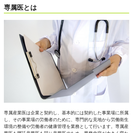
専属医とは
専属産業医は企業と契約し、基本的には契約した事業場に所属
し、その事業場の労働者のために、専門的な見地から労働衛生
環境の整備や労働者の健康管理を業務として行います。専属産