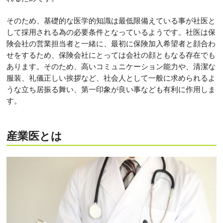
そのため、基礎的な医学的知識は最低限備えている事が社医と
して採用される為の必要条件となっているようです。社医は保
険会社の営業担当者と一緒に、最初に保険加入希望者と顔合わ
せをするため、保険会社にとっては会社の顔ともなる存在でも
あります。そのため、高いコミュニケーション能力や、清潔な
服装、礼儀正しい挨拶など、社会人として一般に求められるよ
うな立ち居振る舞い、第一印象が良い事なども有利に作用しま
す。
産業医とは