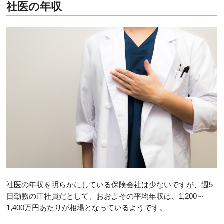
社医の年収
社医の年収を明らかにしている保険会社は少ないですが、週5
日勤務の正社員だとして、おおよその平均年収は、1,200～
1,400万円あたりが相場となっているようです。