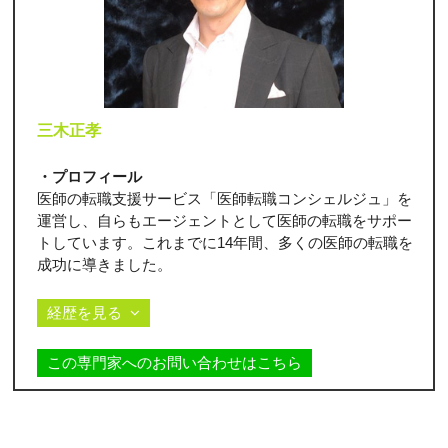
三木正孝
・プロフィール
医師の転職支援サービス「医師転職コンシェルジュ」を
運営し、自らもエージェントとして医師の転職をサポー
トしています。これまでに14年間、多くの医師の転職を
成功に導きました。
経歴を見る
この専門家へのお問い合わせはこちら