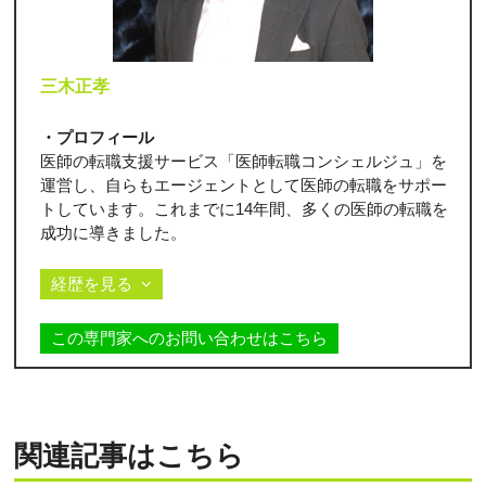
三木正孝
・プロフィール
医師の転職支援サービス「医師転職コンシェルジュ」を
運営し、自らもエージェントとして医師の転職をサポー
トしています。これまでに14年間、多くの医師の転職を
成功に導きました。
経歴を見る
この専門家へのお問い合わせはこちら
関連記事はこちら