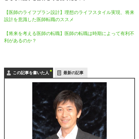
【医師のライフプラン設計】理想のライフスタイル実現、将来
設計を意識した医師転職のススメ
【将来を考える医師の転職】医師の転職は時期によって有利不
利があるのか？
この記事を書いた人
最新の記事