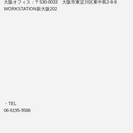
大阪オフィス：〒530-0033 大阪市東淀川区東中島2-8-8
WORKSTATION新大阪202
・TEL
06-6195-9586