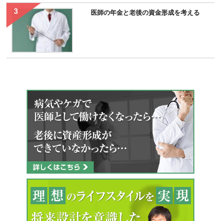
医師の年金と老後の資金形成を考える